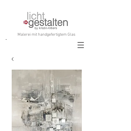
Malerei mit handgefertigtem Glas