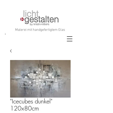
Malerei mit handgefertigtem Glas
"Icecubes dunkel"
120x80cm