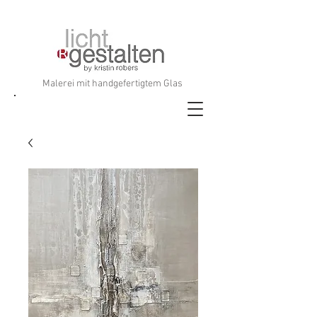
Malerei mit handgefertigtem Glas