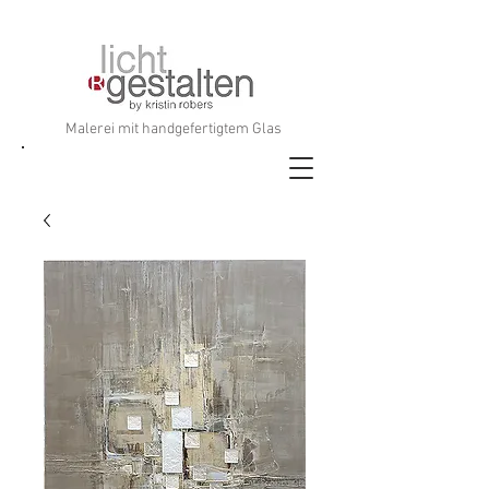
Malerei mit handgefertigtem Glas